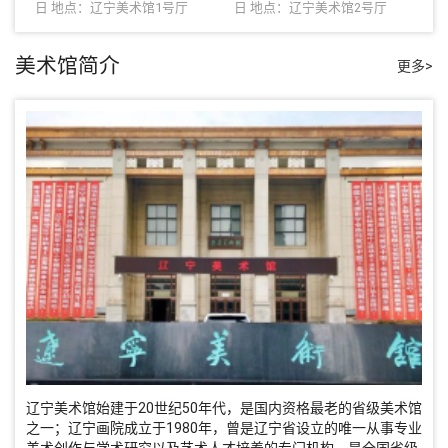
日 地点：辽宁美术馆1号厅
日 地点：辽宁美术馆2号厅
美术馆简介
更多>
辽宁美术馆始建于20世纪50年代，是国内资格最老的省级美术馆
之一；辽宁画院成立于1980年，曾是辽宁省设立的唯一从事专业