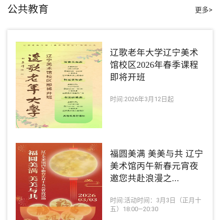
公共教育
更多>
辽歌老年大学辽宁美术
馆校区2026年春季课程
即将开班
时间:2026年3月12日起
福圆美满 美美与共 辽宁
美术馆丙午新春元宵夜
邀您共赴浪漫之...
时间:活动时间：3月3日（正月十
五）18:00—20:30