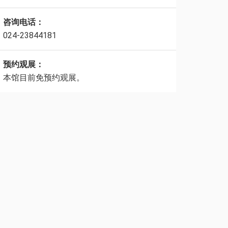
咨询电话：
024-23844181
预约观展：
本馆目前免预约观展。