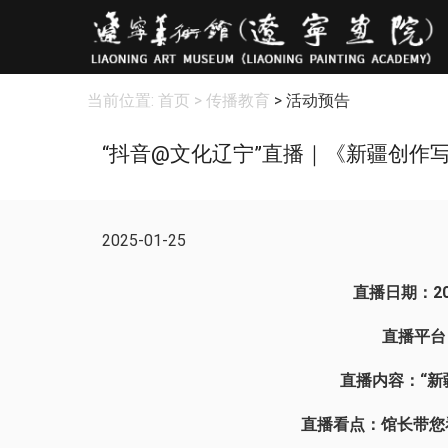
当前位置:
首页
> 传播教育
> 活动预告
“抖音@文化辽宁”直播｜《新疆创作
2025-01-25
直播日期：
2
直播平台
直播内容：“新
直播看点：馆长带您