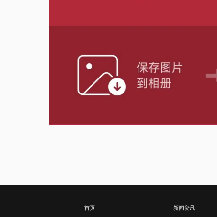
首页
新闻资讯