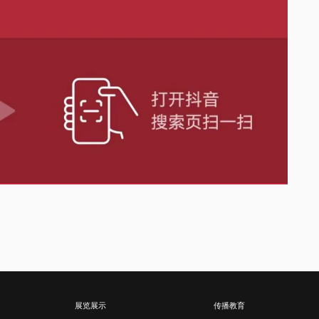
展览展示
传播教育