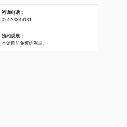
咨询电话：
024-23844181
预约观展：
本馆目前免预约观展。