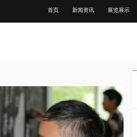
首页
新闻资讯
展览展示