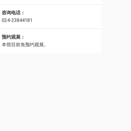
咨询电话：
024-23844181
预约观展：
本馆目前免预约观展。