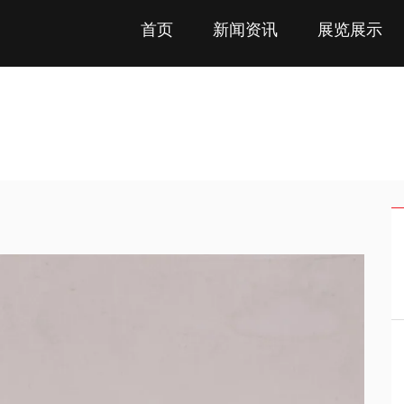
首页
新闻资讯
展览展示