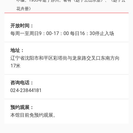
花卉册》
开放时间：
每周一至周日9：00-17：00 每日16：30停止入场
地址：
辽宁省沈阳市和平区彩塔街与龙泉路交叉口东南方向
17米
咨询电话：
024-23844181
预约观展：
本馆目前免预约观展。