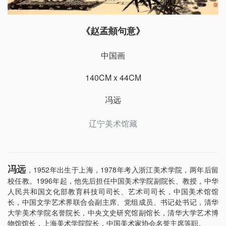
《赵孟頫句意》
中国画
140CM x 44CM
冯远
辽宁美术馆藏
冯远
1952年出生于上海，1978年考入浙江美术学院，两年后留
，
校任教。1996年起，他先后担任中国美术学院副院长、教授，中华
人民共和国文化部教育科技司司长、艺术司司长，中国美术馆馆
长，中国文学艺术界联合会副主席、党组成员、书记处书记，清华
大学美术学院名誉院长，中央文史研究馆副馆长，清华大学艺术博
物馆馆长，上海美术学院院长，中国美术家协会名誉主席等职。