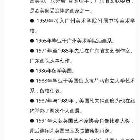
国美协广东分会 常务理事，广东省文联委员，
是欧美颇受追捧的画家之一。
● 1959年考入广州美术学院附属中等美术学
校。
● 1965年毕业于广州美术学院油画系。
● 1971年至1985年先后在广东省文艺创作室、
广东画院从事创作。
● 1986年留学美国。
● 1988年毕业于美国俄克拉荷马市立大学艺术
系，留校任教。
● 1987年与1989年，美国韩夫纳画廊为他在纽
约举办了两次个人画展。
● 1991年荣获英国艺术家协会肖像比赛大奖，
此后连续为英国皇室及贵族绘制肖像。