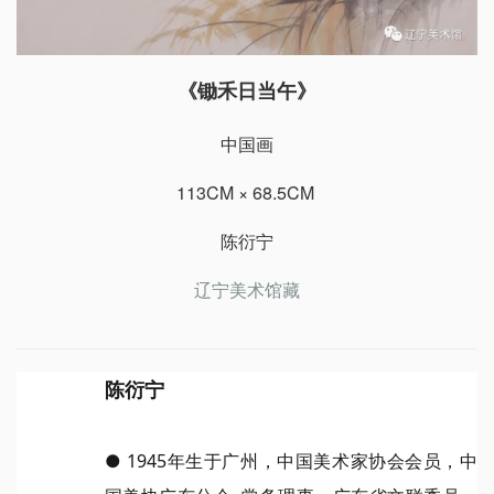
《锄禾日当午》
中国画
113CM × 68.5CM
陈衍宁
辽宁美术馆藏
陈衍宁
● 1945年生于广州，中国美术家协会会员，中