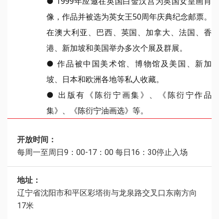
● 1999年应邀在英国白金汉宫为英国女皇画肖
像，作品并被选为英女王50周年庆典纪念邮票。
在澳大利亚、巴西、英国、加拿大、法国、香
港、新加坡和美国举办多次个展及群展。
● 作品被中国美术馆、博物馆及美国、新加
坡、日本和欧洲各地等私人收藏。
● 出版有《陈衍宁画集》、《陈衍宁作品
集》、《陈衍宁油画选》等。
开放时间：
每周一至周日9：00-17：00 每日16：30停止入场
地址：
辽宁省沈阳市和平区彩塔街与龙泉路交叉口东南方向
17米