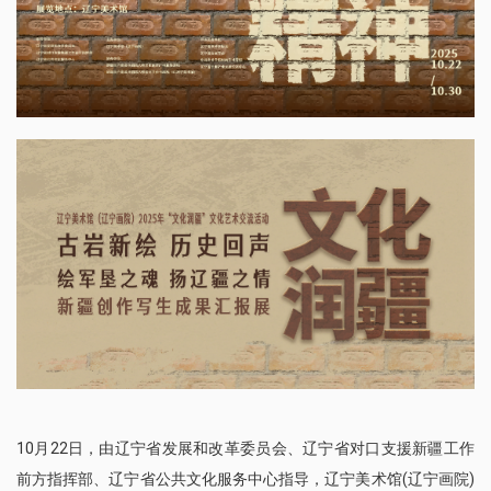
10月22日，由辽宁省发展和改革委员会、辽宁省对口支援新疆工作
前方指挥部、辽宁省公共文化服务中心指导，辽宁美术馆(辽宁画院)