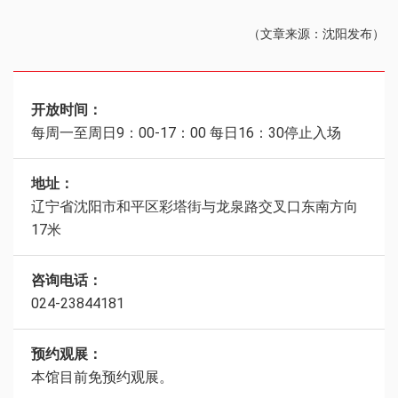
（文章来源：沈阳发布）
开放时间：
每周一至周日9：00-17：00 每日16：30停止入场
地址：
辽宁省沈阳市和平区彩塔街与龙泉路交叉口东南方向
17米
咨询电话：
024-23844181
预约观展：
本馆目前免预约观展。