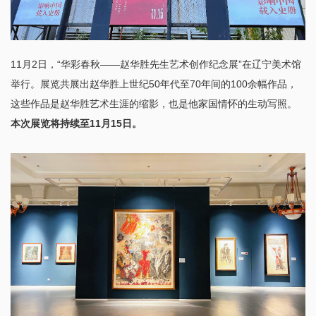
11月2日，“华彩春秋——赵华胜先生艺术创作纪念展”在辽宁美术馆
举行。展览共展出赵华胜上世纪50年代至70年间的100余幅作品，
这些作品是赵华胜艺术生涯的缩影，也是他家国情怀的生动写照。
本次展览将持续至11月15日。