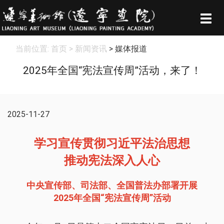
Togg
navig
当前位置:
首页
> 新闻资讯
> 媒体报道
2025年全国“宪法宣传周”活动，来了！
2025-11-27
学习宣传贯彻习近平法治思想
推动宪法深入人心
中央宣传部、司法部、全国普法办部署开展
2025年全国“宪法宣传周”活动