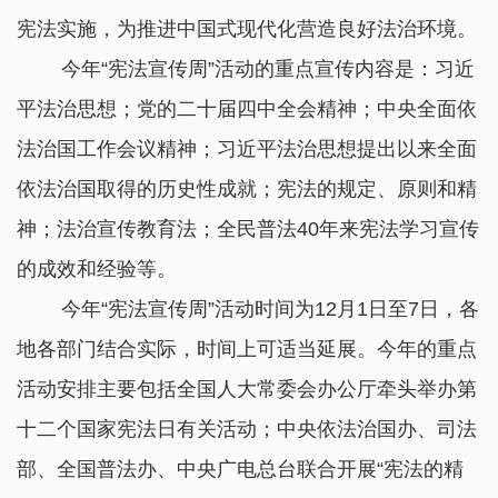
宪法实施，为推进中国式现代化营造良好法治环境。
今年“宪法宣传周”活动的重点宣传内容是：习近
平法治思想；党的二十届四中全会精神；中央全面依
法治国工作会议精神；习近平法治思想提出以来全面
依法治国取得的历史性成就；宪法的规定、原则和精
神；法治宣传教育法；全民普法40年来宪法学习宣传
的成效和经验等。
今年“宪法宣传周”活动时间为12月1日至7日，各
地各部门结合实际，时间上可适当延展。今年的重点
活动安排主要包括全国人大常委会办公厅牵头举办第
十二个国家宪法日有关活动；中央依法治国办、司法
部、全国普法办、中央广电总台联合开展“宪法的精