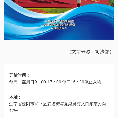
（文章来源：司法部）
开放时间：
每周一至周日9：00-17：00 每日16：30停止入场
地址：
辽宁省沈阳市和平区彩塔街与龙泉路交叉口东南方向
17米