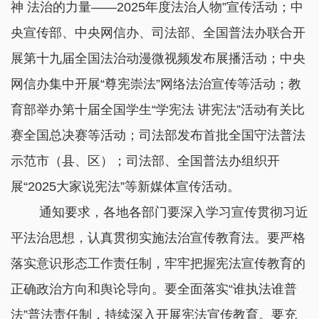
神 法治的力量——2025年度法治人物”宣传活动；中
央宣传部、中央网信办、司法部、全国普法办联合开
展第十九届全国法治动漫微视频发布展播活动；中央
网信办集中开展“尊宪崇法”网络法治宣传等活动；教
育部举办第十届全国学生“学宪法 讲宪法”活动有关比
赛全国总决赛等活动；司法部发布首批全国守法普法
示范市（县、区）；司法部、全国普法办组织开
展“2025大家说宪法”等新媒体宣传活动。
通知要求，各地各部门要深入学习宣传贯彻习近
平法治思想，认真贯彻实施法治宣传教育法。要严格
落实意识形态工作责任制，牢牢把握宪法宣传教育的
正确政治方向和舆论导向。要全面落实“谁执法谁普
法”普法责任制，持续深入开展宪法宣传教育。要充