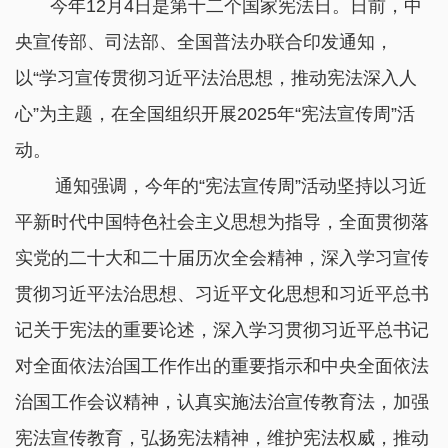
今年12月4日是第十二个国家宪法日。日前，中
央宣传部、司法部、全国普法办联合印发通知，
以“学习宣传贯彻习近平法治思想，推动宪法深入人
心”为主题，在全国组织开展2025年“宪法宣传周”活
动。
通知强调，今年的“宪法宣传周”活动坚持以习近
平新时代中国特色社会主义思想为指导，全面贯彻落
实党的二十大和二十届历次全会精神，深入学习宣传
贯彻习近平法治思想、习近平文化思想和习近平总书
记关于宪法的重要论述，深入学习贯彻习近平总书记
对全面依法治国工作作出的重要指示和中央全面依法
治国工作会议精神，认真实施法治宣传教育法，加强
宪法宣传教育，弘扬宪法精神，维护宪法权威，推动