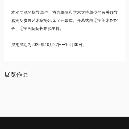
本次展览的指导单位、协办单位和学术支持单位的有关领导
嘉宾及参展艺术家等出席了开幕式。开幕式由辽宁美术馆馆
长、辽宁画院院长陈鹏主持。
展览展期为2025年10月22日—10月30日。
展览作品