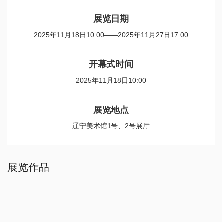
展览日期
2025年11月18日10:00——2025年11月27日17:00
开幕式时间
2025年11月18日10:00
展览地点
辽宁美术馆1号、2号展厅
展览作品