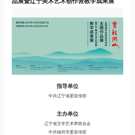
品展暨辽宁美术艺术创作营教学成果展
指导单位
中共辽宁省委宣传部
主办单位
辽宁省文学艺术界联合会
中共锦州市委宣传部