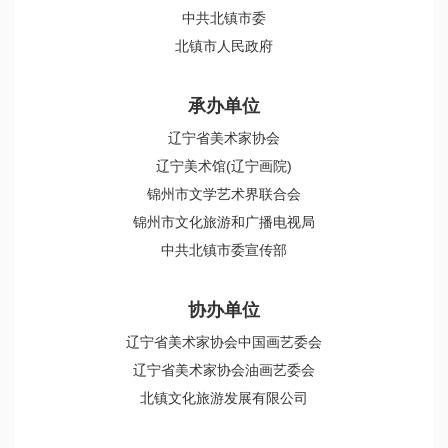
中共北镇市委
北镇市人民政府
承办单位
辽宁省美术家协会
辽宁美术馆(辽宁画院)
锦州市文学艺术界联合会
锦州市文化旅游和广播电视局
中共北镇市委宣传部
协办单位
辽宁省美术家协会中国画艺委会
辽宁省美术家协会油画艺委会
北镇文化旅游发展有限公司